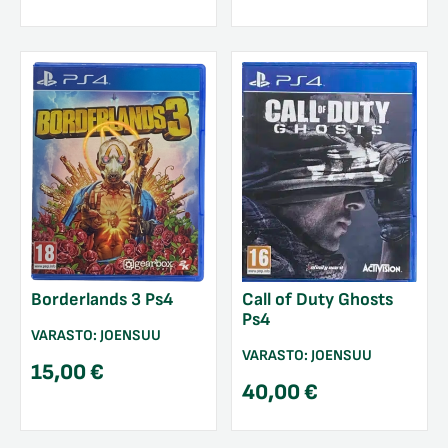
Call of Duty Ghosts
Borderlands 3 Ps4
Ps4
VARASTO:
JOENSUU
VARASTO:
JOENSUU
15,00
€
40,00
€