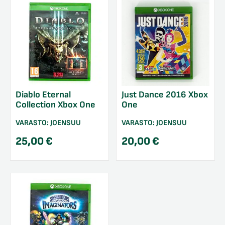
Diablo Eternal
Just Dance 2016 Xbox
Collection Xbox One
One
VARASTO:
JOENSUU
VARASTO:
JOENSUU
25,00
€
20,00
€