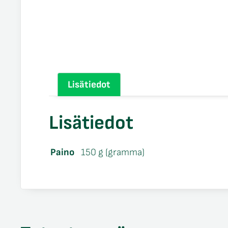
Lisätiedot
Lisätiedot
Paino
150 g (gramma)