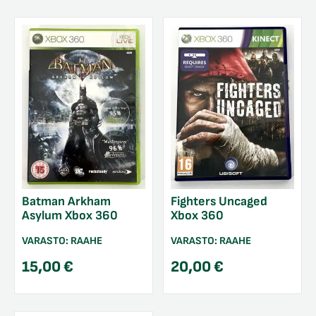
Batman Arkham
Fighters Uncaged
Asylum Xbox 360
Xbox 360
VARASTO:
RAAHE
VARASTO:
RAAHE
15,00
€
20,00
€