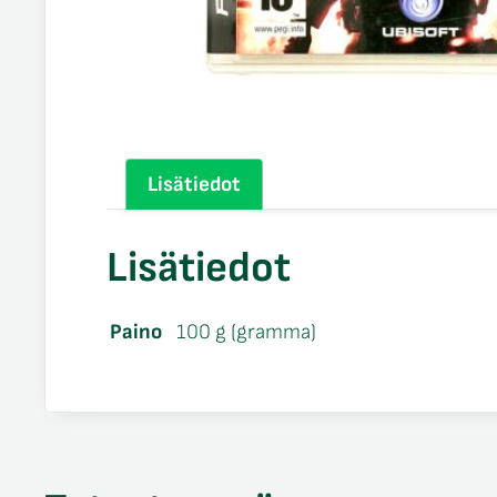
Lisätiedot
Lisätiedot
Paino
100 g (gramma)