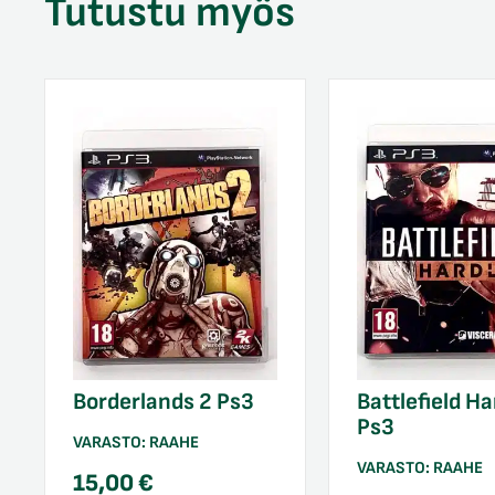
Tutustu myös
Borderlands 2 Ps3
Battlefield Ha
Ps3
VARASTO:
RAAHE
VARASTO:
RAAHE
15,00
€