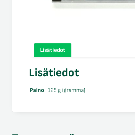
Lisätiedot
Lisätiedot
Paino
125 g (gramma)