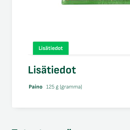
Lisätiedot
Lisätiedot
Paino
125 g (gramma)