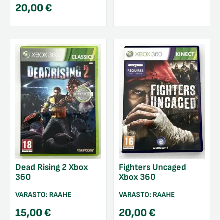
20,00
€
Dead Rising 2 Xbox
Fighters Uncaged
360
Xbox 360
VARASTO:
RAAHE
VARASTO:
RAAHE
15,00
€
20,00
€