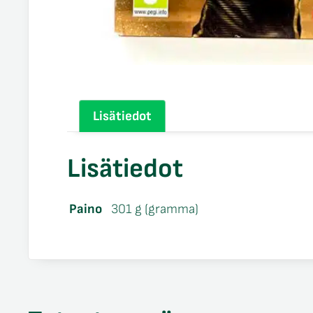
Lisätiedot
Lisätiedot
Paino
301 g (gramma)