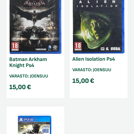
Alien Isolation Ps4
Batman Arkham
Knight Ps4
VARASTO:
JOENSUU
VARASTO:
JOENSUU
15,00
€
15,00
€