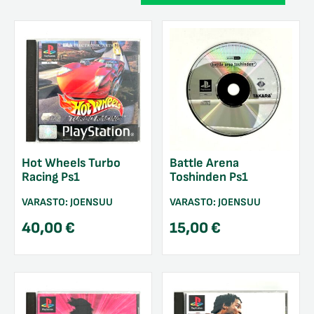
Hot Wheels Turbo
Battle Arena
Racing Ps1
Toshinden Ps1
VARASTO:
JOENSUU
VARASTO:
JOENSUU
40,00
€
15,00
€