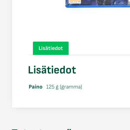
Lisätiedot
Lisätiedot
Paino
125 g (gramma)