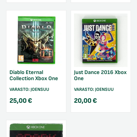
Diablo Eternal
Just Dance 2016 Xbox
Collection Xbox One
One
VARASTO:
JOENSUU
VARASTO:
JOENSUU
25,00
€
20,00
€