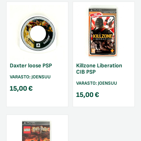
Daxter loose PSP
Killzone Liberation
CIB PSP
VARASTO:
JOENSUU
VARASTO:
JOENSUU
15,00
€
15,00
€