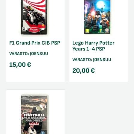
F1 Grand Prix CIB PSP
Lego Harry Potter
Years 1-4 PSP
VARASTO:
JOENSUU
VARASTO:
JOENSUU
15,00
€
20,00
€