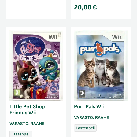
20,00
€
Little Pet Shop
Purr Pals Wii
Friends Wii
VARASTO:
RAAHE
VARASTO:
RAAHE
Lastenpeli
Lastenpeli