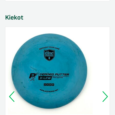
Kiekot