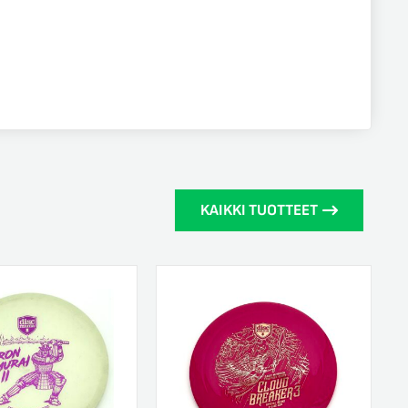
KAIKKI TUOTTEET