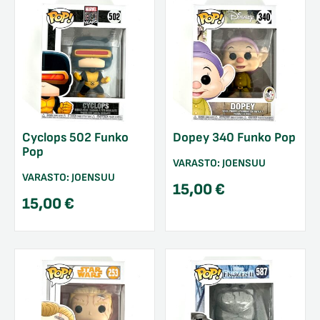
Cyclops 502 Funko
Dopey 340 Funko Pop
Pop
VARASTO:
JOENSUU
VARASTO:
JOENSUU
15,00
€
15,00
€