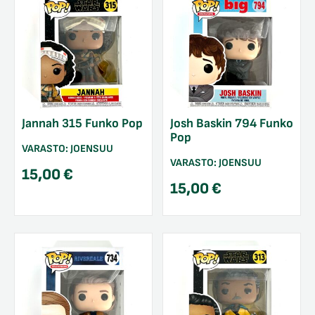
Jannah 315 Funko Pop
Josh Baskin 794 Funko
Pop
VARASTO:
JOENSUU
VARASTO:
JOENSUU
15,00
€
15,00
€