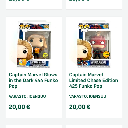
Captain Marvel Glows
Captain Marvel
in the Dark 444 Funko
Limited Chase Edition
Pop
425 Funko Pop
VARASTO:
JOENSUU
VARASTO:
JOENSUU
20,00
€
20,00
€