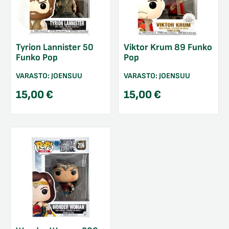
Tyrion Lannister 50
Viktor Krum 89 Funko
Funko Pop
Pop
VARASTO:
JOENSUU
VARASTO:
JOENSUU
15,00
€
15,00
€