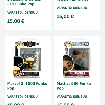
319 Funko Pop
VARASTO:
JOENSUU
VARASTO:
JOENSUU
15,00
€
15,00
€
Marvel Girl 503 Funko
Mattias 586 Funko
Pop
Pop
VARASTO:
JOENSUU
VARASTO:
JOENSUU