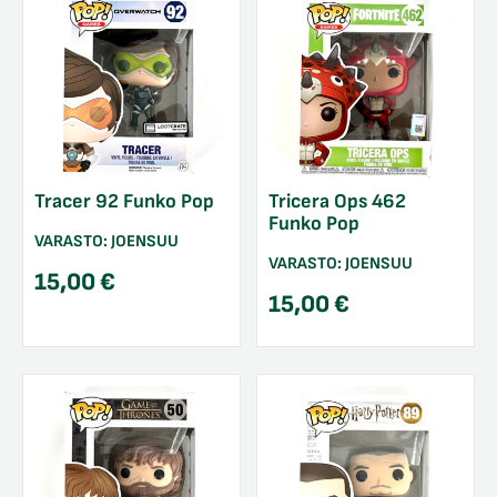
Tracer 92 Funko Pop
Tricera Ops 462
Funko Pop
VARASTO:
JOENSUU
VARASTO:
JOENSUU
15,00
€
15,00
€