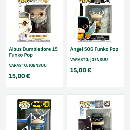
Albus Dumbledore 15
Angel 506 Funko Pop
Funko Pop
VARASTO:
JOENSUU
VARASTO:
JOENSUU
15,00
€
15,00
€