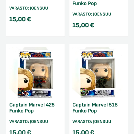
Funko Pop
VARASTO:
JOENSUU
VARASTO:
JOENSUU
15,00
€
15,00
€
Captain Marvel 425
Captain Marvel 516
Funko Pop
Funko Pop
VARASTO:
JOENSUU
VARASTO:
JOENSUU
15,00
€
15,00
€