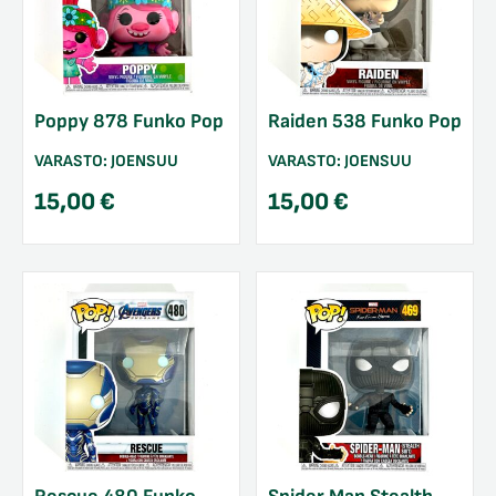
Poppy 878 Funko Pop
Raiden 538 Funko Pop
VARASTO:
JOENSUU
VARASTO:
JOENSUU
15,00
€
15,00
€