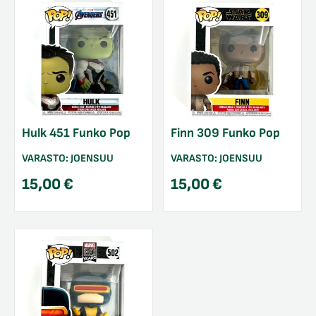
Hulk 451 Funko Pop
Finn 309 Funko Pop
VARASTO:
JOENSUU
VARASTO:
JOENSUU
15,00
€
15,00
€