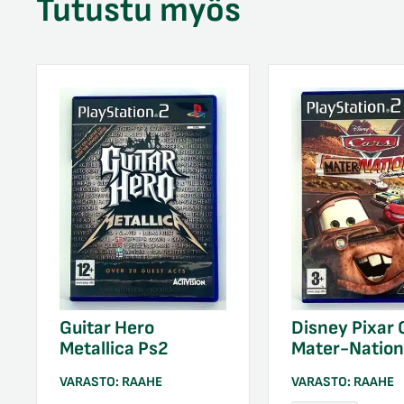
Tutustu myös
Guitar Hero
Disney Pixar 
Metallica Ps2
Mater-Nation
VARASTO:
RAAHE
VARASTO:
RAAHE