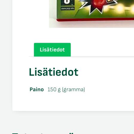
Lisätiedot
Lisätiedot
Paino
150 g (gramma)