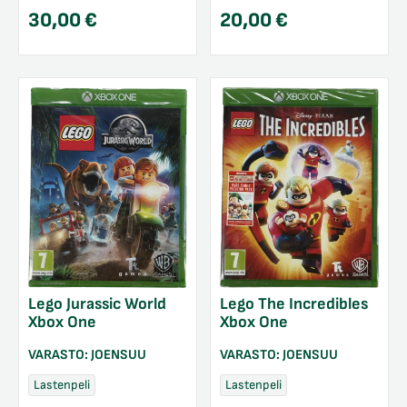
30,00
€
20,00
€
Lego Jurassic World
Lego The Incredibles
Xbox One
Xbox One
VARASTO:
JOENSUU
VARASTO:
JOENSUU
Lastenpeli
Lastenpeli