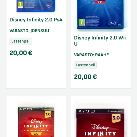
Disney Infinity 2.0 Ps4
VARASTO:
JOENSUU
Disney Infinity 2.0 Wii
Lastenpeli
U
20,00
€
VARASTO:
RAAHE
Lastenpeli
20,00
€