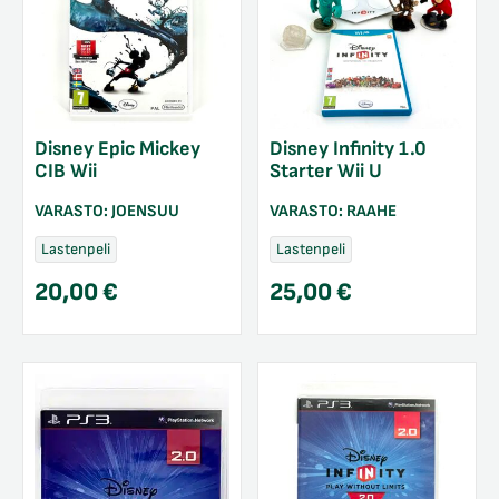
Disney Epic Mickey
Disney Infinity 1.0
CIB Wii
Starter Wii U
VARASTO:
JOENSUU
VARASTO:
RAAHE
Lastenpeli
Lastenpeli
20,00
€
25,00
€