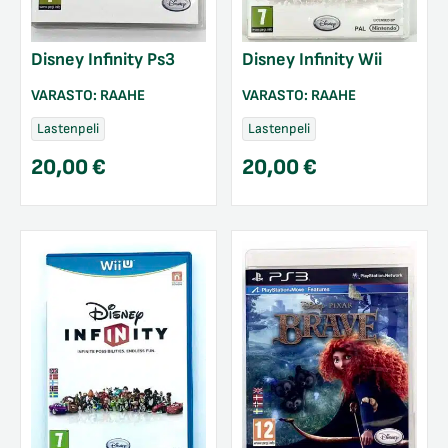
Disney Infinity Ps3
Disney Infinity Wii
VARASTO:
RAAHE
VARASTO:
RAAHE
Lastenpeli
Lastenpeli
20,00
€
20,00
€