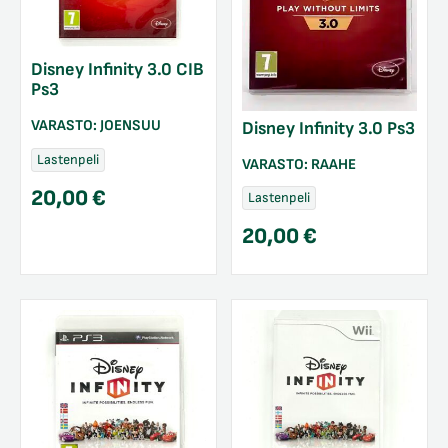
Disney Infinity 3.0 CIB
Ps3
VARASTO:
JOENSUU
Disney Infinity 3.0 Ps3
Lastenpeli
VARASTO:
RAAHE
20,00
€
Lastenpeli
20,00
€