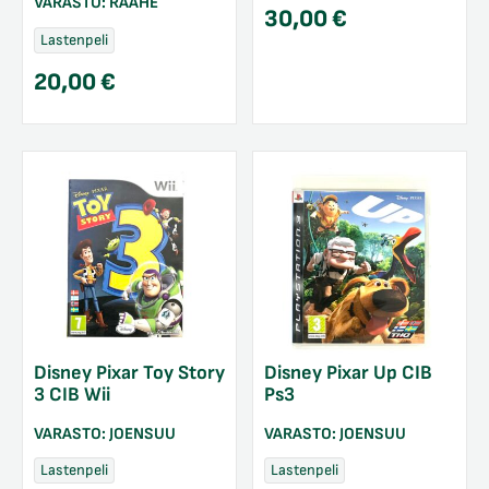
VARASTO:
RAAHE
30,00
€
Lastenpeli
20,00
€
Disney Pixar Toy Story
Disney Pixar Up CIB
3 CIB Wii
Ps3
VARASTO:
JOENSUU
VARASTO:
JOENSUU
Lastenpeli
Lastenpeli