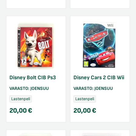
Disney Bolt CIB Ps3
Disney Cars 2 CIB Wii
VARASTO:
JOENSUU
VARASTO:
JOENSUU
Lastenpeli
Lastenpeli
20,00
€
20,00
€