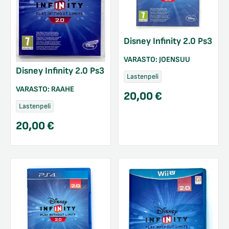
Disney Infinity 2.0 Ps3
VARASTO:
JOENSUU
Disney Infinity 2.0 Ps3
Lastenpeli
VARASTO:
RAAHE
20,00
€
Lastenpeli
20,00
€