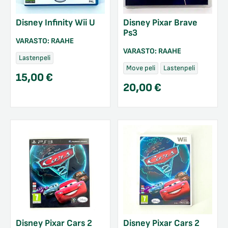
Disney Infinity Wii U
Disney Pixar Brave
Ps3
VARASTO:
RAAHE
VARASTO:
RAAHE
Lastenpeli
Move peli
Lastenpeli
15,00
€
20,00
€
Disney Pixar Cars 2
Disney Pixar Cars 2