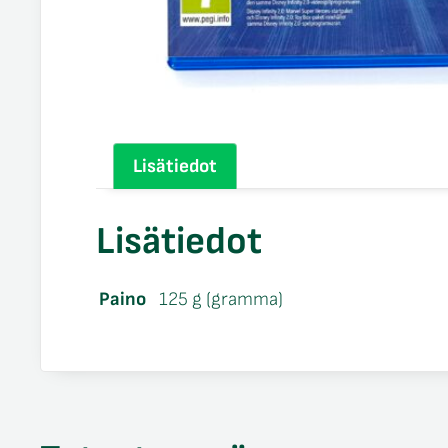
Lisätiedot
Lisätiedot
Paino
125 g (gramma)