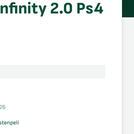
nfinity 2.0 Ps4
26
stenpeli