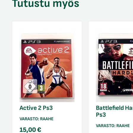
Tutustu myös
Active 2 Ps3
Battlefield Ha
Ps3
VARASTO:
RAAHE
VARASTO:
RAAHE
15,00
€