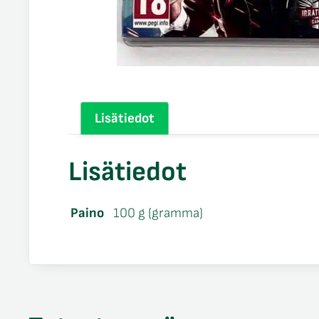
Lisätiedot
Lisätiedot
Paino
100 g (gramma)