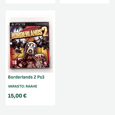
Borderlands 2 Ps3
VARASTO:
RAAHE
15,00
€