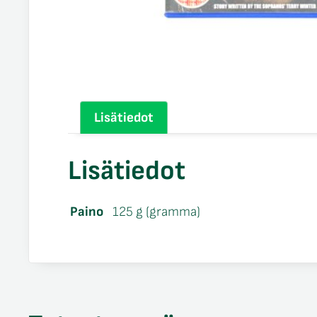
Lisätiedot
Lisätiedot
Paino
125 g (gramma)