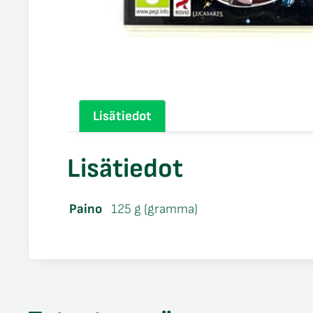
Lisätiedot
Lisätiedot
Paino
125 g (gramma)