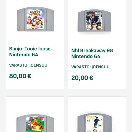
Banjo-Tooie loose
Nhl Breakaway 98
Nintendo 64
Nintendo 64
VARASTO:
JOENSUU
VARASTO:
JOENSUU
80,00
€
20,00
€