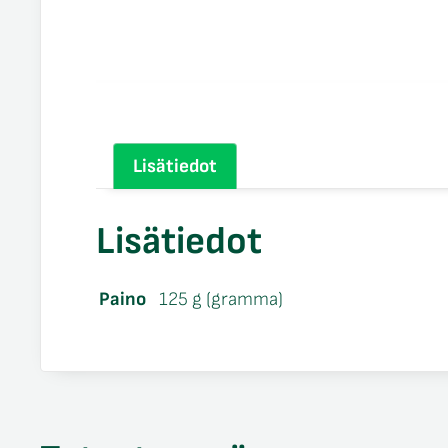
Lisätiedot
Lisätiedot
Paino
125 g (gramma)