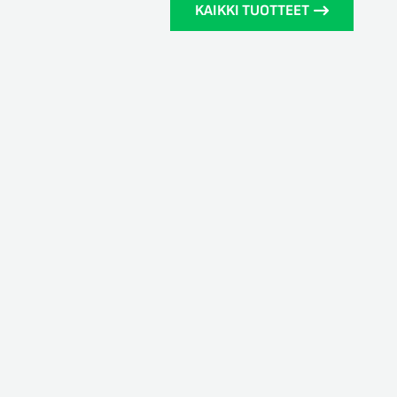
KAIKKI TUOTTEET