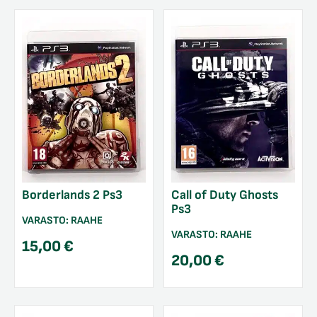
Borderlands 2 Ps3
Call of Duty Ghosts
Ps3
VARASTO:
RAAHE
VARASTO:
RAAHE
15,00
€
20,00
€