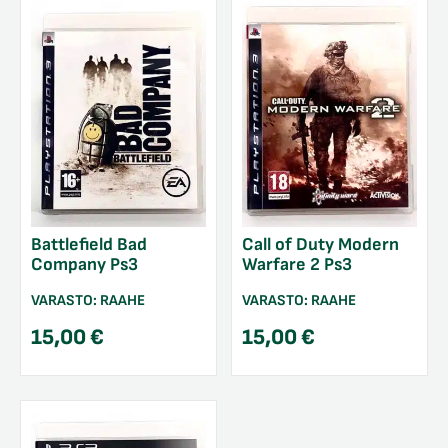
Battlefield Bad
Call of Duty Modern
Company Ps3
Warfare 2 Ps3
VARASTO:
RAAHE
VARASTO:
RAAHE
15,00
€
15,00
€