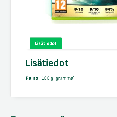
Lisätiedot
Lisätiedot
Paino
100 g (gramma)