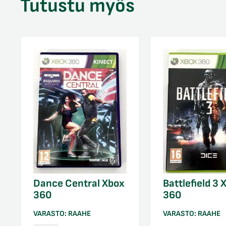
Tutustu myös
Dance Central Xbox
Battlefield 3 
360
360
VARASTO:
RAAHE
VARASTO:
RAAHE