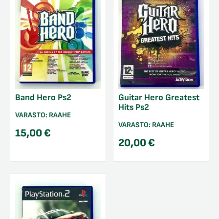
Band Hero Ps2
Guitar Hero Greatest
Hits Ps2
VARASTO:
RAAHE
VARASTO:
RAAHE
15,00
€
20,00
€