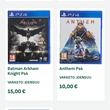
Batman Arkham
Anthem Ps4
Knight Ps4
VARASTO:
JOENSUU
VARASTO:
JOENSUU
10,00
€
15,00
€