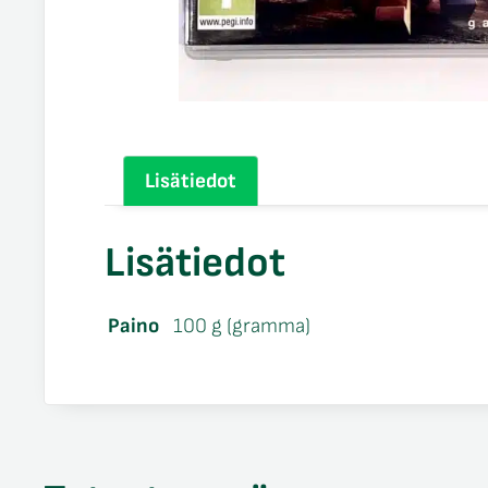
Lisätiedot
Lisätiedot
Paino
100 g (gramma)