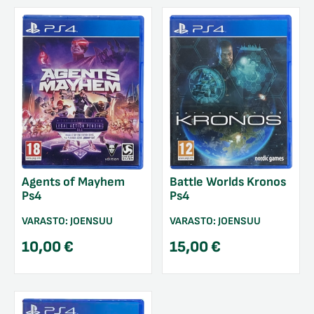
Agents of Mayhem
Battle Worlds Kronos
Ps4
Ps4
VARASTO:
JOENSUU
VARASTO:
JOENSUU
10,00
€
15,00
€