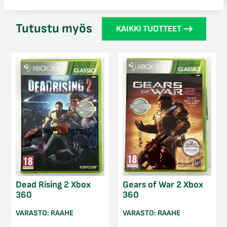
Tutustu myös
KAIKKI TUOTTEET
Dead Rising 2 Xbox
Gears of War 2 Xbox
360
360
VARASTO:
RAAHE
VARASTO:
RAAHE