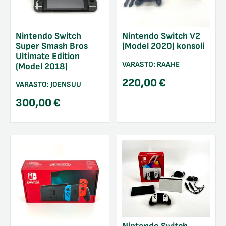
Nintendo Switch
Nintendo Switch V2
Super Smash Bros
(Model 2020) konsoli
Ultimate Edition
VARASTO:
RAAHE
(Model 2018)
220,00
€
VARASTO:
JOENSUU
300,00
€