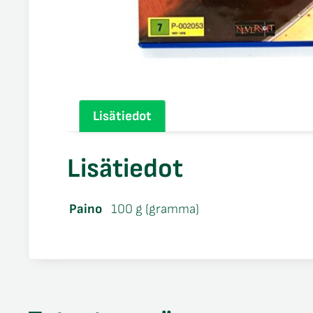
Lisätiedot
Lisätiedot
Paino
100 g (gramma)