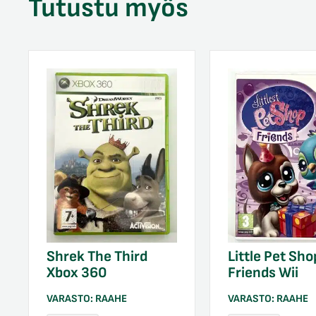
Tutustu myös
Shrek The Third
Little Pet Sho
Xbox 360
Friends Wii
VARASTO:
RAAHE
VARASTO:
RAAHE