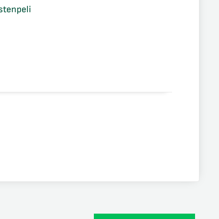
stenpeli