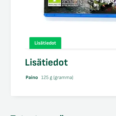
Lisätiedot
Lisätiedot
Paino
125 g (gramma)