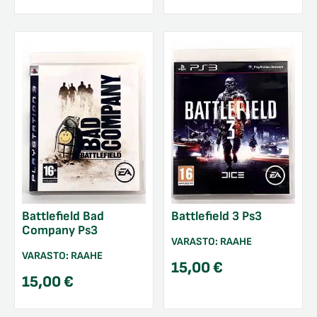
Battlefield Bad
Battlefield 3 Ps3
Company Ps3
VARASTO:
RAAHE
VARASTO:
RAAHE
15,00
€
15,00
€