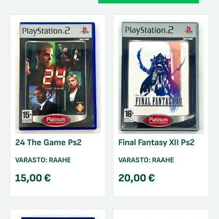
24 The Game Ps2
Final Fantasy XII Ps2
VARASTO:
RAAHE
VARASTO:
RAAHE
15,00
€
20,00
€